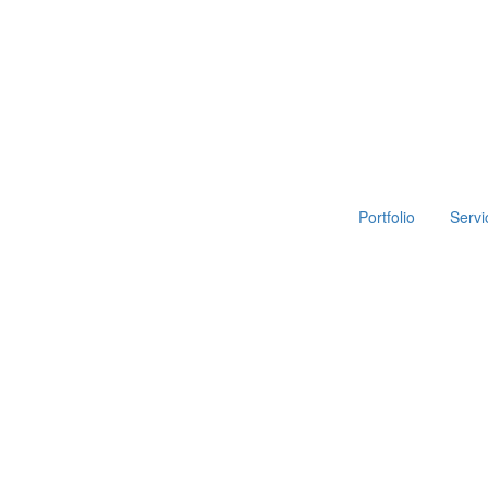
Portfolio
Servi