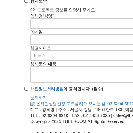
유지보수
02. 프로젝트 정보를 입력해 주세요.
업체명/성명*
이메일
참고사이트
상세문의 내용
개인정보처리방침
에 동의합니다.
(필수)
문의하기
온라인상담신청
포트폴리오
오시는길
02-6204-691
대표 : 강희영
|
주소 : 서울시 강남구 테헤란로 138 (역삼
TEL : 02-6204-6910 | FAX : 02-3453-7025
|
dhlee@the
Copyrights 2025 THEEROOM All Rights Reserved.