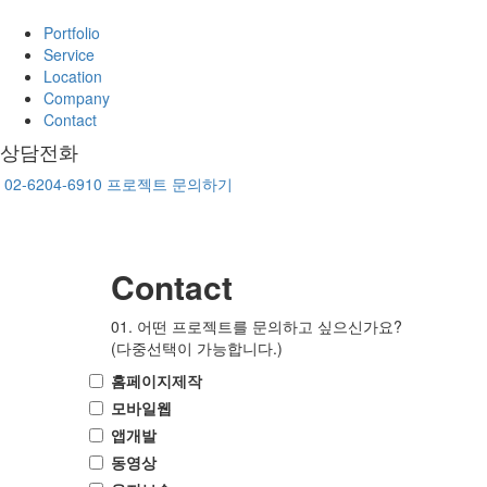
Portfolio
Service
Location
Company
Contact
상담전화
02-6204-6910
프로젝트 문의하기
Contact
01. 어떤 프로젝트를 문의하고 싶으신가요?
(다중선택이 가능합니다.)
홈페이지제작
모바일웹
앱개발
동영상