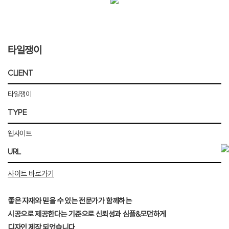
타일쟁이
CLIENT
타일쟁이
TYPE
웹사이트
URL
사이트 바로가기
좋은 자재와 믿을 수 있는 전문가가 함께하는
시공으로 제공한다는 기준으로 신뢰성과 심플&모던하게
디자인 제작 되었습니다.